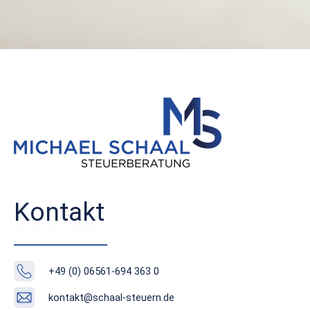
Kontakt
+49 (0) 06561-694 363 0
kontakt@schaal-steuern.de