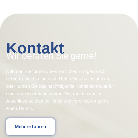
Kontakt
Wir beraten Sie gerne!
Nehmen Sie für ein unverbindliches Erstgespräch
gerne Kontakt zu uns auf. Rufen Sie uns einfach an
oder nutzen Sie das nachfolgende Kontaktformular für
eine erste Kontaktaufnahme. Wir melden uns im
Anschluss zeitnah bei Ihnen und vereinbaren gerne
einen Termin.
Mehr erfahren