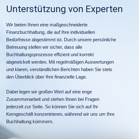
Unterstützung von Experten
Wir bieten Ihnen eine maßgeschneiderte
Finanzbuchhaltung, die auf Ihre individuellen
Bedürfnisse abgestimmt ist. Durch unsere persönliche
Betreuung stellen wir sicher, dass alle
Buchhaltungsprozesse effizient und korrekt
abgewickelt werden. Mit regelmäßigen Auswertungen
und klaren, verständlichen Berichten haben Sie stets
den Überblick über Ihre finanzielle Lage.
Dabei legen wir großen Wert auf eine enge
Zusammenarbeit und stehen Ihnen bei Fragen
jederzeit zur Seite. So können Sie sich auf Ihr
Kerngeschäft konzentrieren, während wir uns um Ihre
Buchhaltung kümmern.