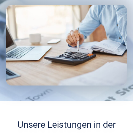
Unsere Leistungen in der