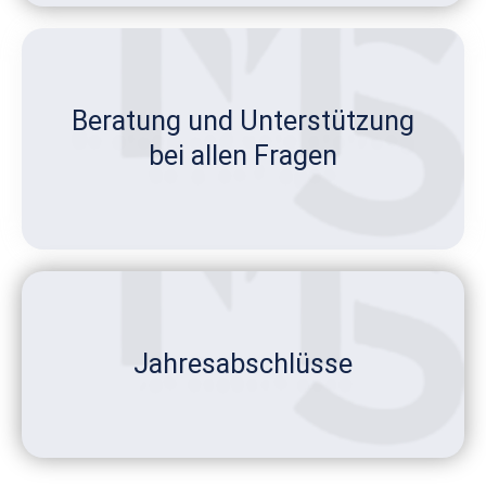
Beratung und Unterstützung
bei allen Fragen
Jahresabschlüsse