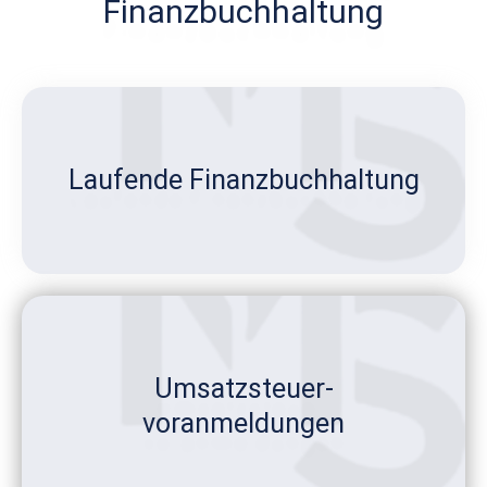
Finanzbuchhaltung
Laufende Finanzbuchhaltung
Umsatzsteuer-
voranmeldungen