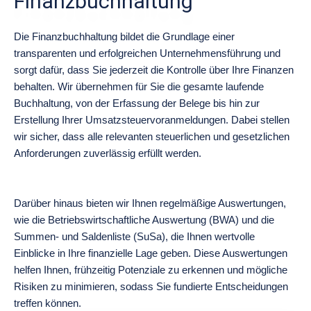
Finanzbuchhaltung
Die Finanzbuchhaltung bildet die Grundlage einer
transparenten und erfolgreichen Unternehmensführung und
sorgt dafür, dass Sie jederzeit die Kontrolle über Ihre Finanzen
behalten. Wir übernehmen für Sie die gesamte laufende
Buchhaltung, von der Erfassung der Belege bis hin zur
Erstellung Ihrer Umsatzsteuervoranmeldungen. Dabei stellen
wir sicher, dass alle relevanten steuerlichen und gesetzlichen
Anforderungen zuverlässig erfüllt werden.
Darüber hinaus bieten wir Ihnen regelmäßige Auswertungen,
wie die Betriebswirtschaftliche Auswertung (BWA) und die
Summen- und Saldenliste (SuSa), die Ihnen wertvolle
Einblicke in Ihre finanzielle Lage geben. Diese Auswertungen
helfen Ihnen, frühzeitig Potenziale zu erkennen und mögliche
Risiken zu minimieren, sodass Sie fundierte Entscheidungen
treffen können.