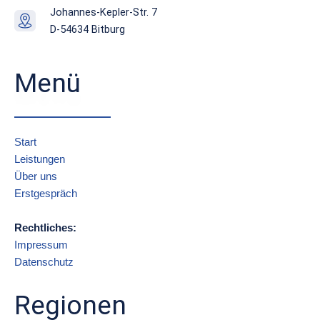
Johannes-Kepler-Str. 7
D-54634 Bitburg
Menü
Start
Leistungen
Über uns
Erstgespräch
Rechtliches:
Impressum
Datenschutz
Regionen