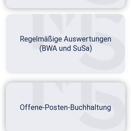
Regelmäßige Auswertungen
(BWA und SuSa)
Offene-Posten-Buchhaltung