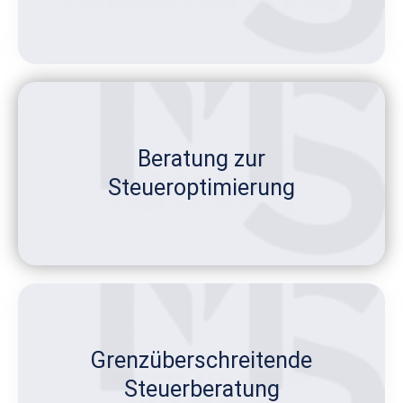
Beratung zur
Steueroptimierung
Grenzüberschreitende
Steuerberatung