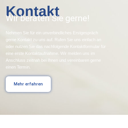
Kontakt
Wir beraten Sie gerne!
Nehmen Sie für ein unverbindliches Erstgespräch
gerne Kontakt zu uns auf. Rufen Sie uns einfach an
oder nutzen Sie das nachfolgende Kontaktformular für
eine erste Kontaktaufnahme. Wir melden uns im
Anschluss zeitnah bei Ihnen und vereinbaren gerne
einen Termin.
Mehr erfahren