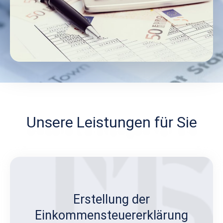
Unsere Leistungen für Sie
Erstellung der
Einkommensteuererklärung