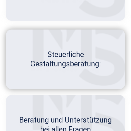
Steuerliche
Gestaltungsberatung:
Beratung und Unterstützung
bei allen Fragen