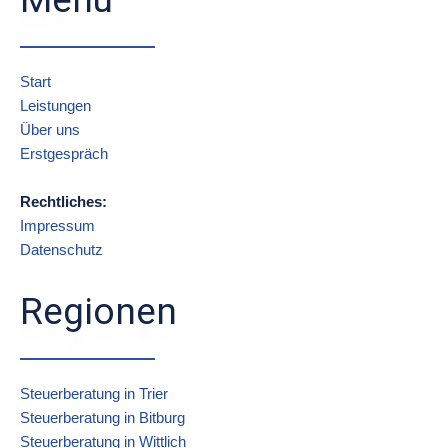
Start
Leistungen
Über uns
Erstgespräch
Rechtliches:
Impressum
Datenschutz
Regionen
Steuerberatung in Trier
Steuerberatung in Bitburg
Steuerberatung in Wittlich