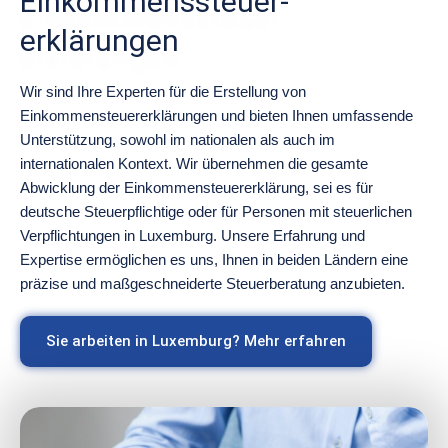
Einkommenssteuer-
erklärungen
Wir sind Ihre Experten für die Erstellung von
Einkommensteuererklärungen und bieten Ihnen umfassende
Unterstützung, sowohl im nationalen als auch im
internationalen Kontext. Wir übernehmen die gesamte
Abwicklung der Einkommensteuererklärung, sei es für
deutsche Steuerpflichtige oder für Personen mit steuerlichen
Verpflichtungen in Luxemburg. Unsere Erfahrung und
Expertise ermöglichen es uns, Ihnen in beiden Ländern eine
präzise und maßgeschneiderte Steuerberatung anzubieten.
Sie arbeiten in Luxemburg? Mehr erfahren