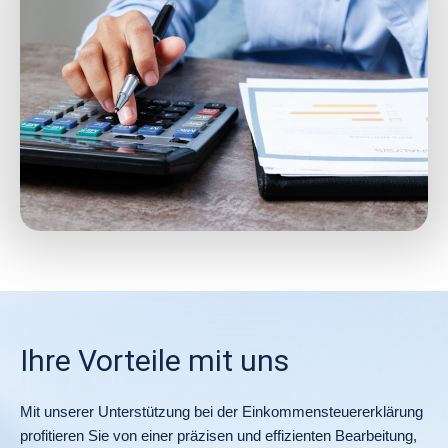
Ihre Vorteile mit uns
Mit unserer Unterstützung bei der Einkommensteuererklärung
profitieren Sie von einer präzisen und effizienten Bearbeitung,