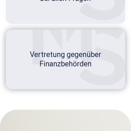
Vertretung gegenüber
Finanzbehörden