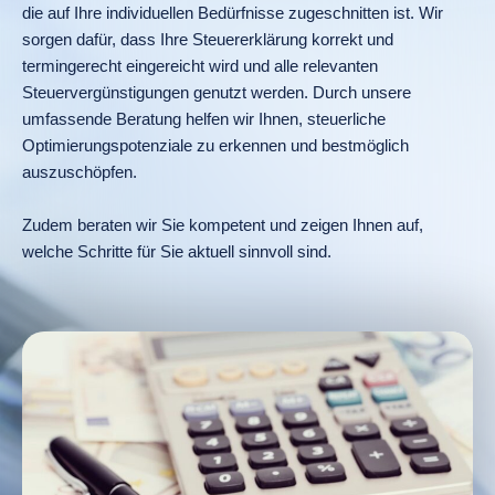
die auf Ihre individuellen Bedürfnisse zugeschnitten ist. Wir
sorgen dafür, dass Ihre Steuererklärung korrekt und
termingerecht eingereicht wird und alle relevanten
Steuervergünstigungen genutzt werden. Durch unsere
umfassende Beratung helfen wir Ihnen, steuerliche
Optimierungspotenziale zu erkennen und bestmöglich
auszuschöpfen.
Zudem beraten wir Sie kompetent und zeigen Ihnen auf,
welche Schritte für Sie aktuell sinnvoll sind.